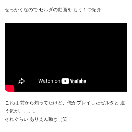
せっかくなので ゼルダの動画を もう１つ紹介
これは 前から知ってたけど、俺がプレイしたゼルダと 違
う気が。。。。
それぐらい ありえん動き（笑