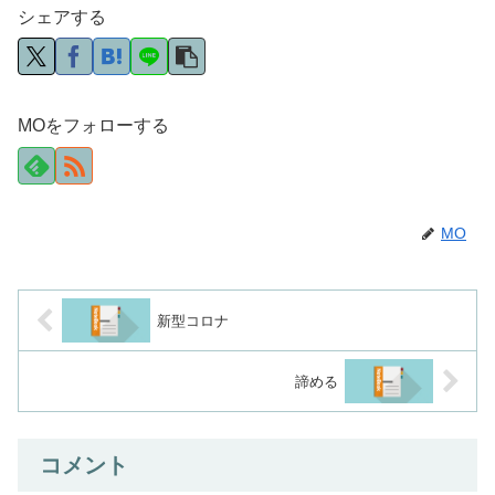
シェアする
MOをフォローする
MO
新型コロナ
諦める
コメント