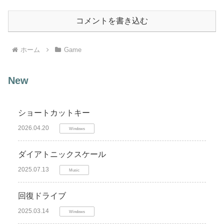
コメントを書き込む
ホーム
Game
New
ショートカットキー
2026.04.20
Windows
ダイアトニックスケール
2025.07.13
Music
回復ドライブ
2025.03.14
Windows