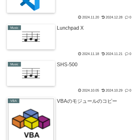
2024.11.20
2024.12.28
0
Lunchpad X
Music
2024.11.18
2024.11.21
0
SHS-500
Music
2024.10.05
2024.10.29
0
VBAのモジュールのコピー
VBA