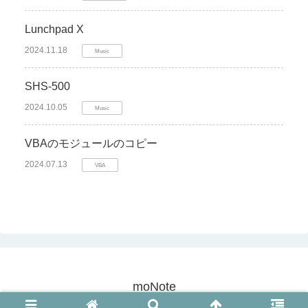
Lunchpad X
2024.11.18
Music
SHS-500
2024.10.05
Music
VBAのモジュールのコピー
2024.07.13
VBA
moNote
© 2020 moNote.