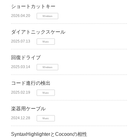
ショートカットキー
2026.04.20
Windows
ダイアトニックスケール
2025.07.13
Music
回復ドライブ
2025.03.14
Windows
コード進行の検出
2025.02.19
Music
楽器用ケーブル
2024.12.28
Music
SyntaxHighlighterとCocoonの相性