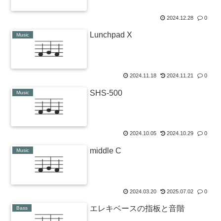
2024.12.28
0
Lunchpad X
Music
2024.11.18
2024.11.21
0
SHS-500
Music
2024.10.05
2024.10.29
0
middle C
Music
2024.03.20
2025.07.02
0
エレキベースの指板と音階
Bass