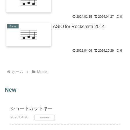
2024.02.15
2024.04.27
0
ASIO for Rocksmith 2014
Bass
2022.04.06
2024.10.29
6
ホーム
Music
New
ショートカットキー
2026.04.20
Windows