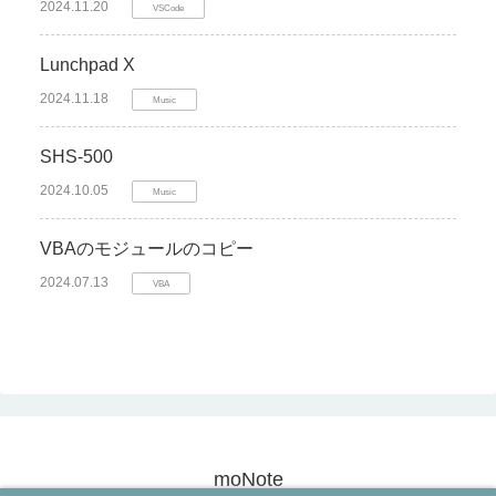
2024.11.20
VSCode
Lunchpad X
2024.11.18
Music
SHS-500
2024.10.05
Music
VBAのモジュールのコピー
2024.07.13
VBA
moNote