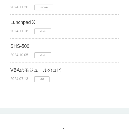
2024.11.20
VSCode
Lunchpad X
2024.11.18
Music
SHS-500
2024.10.05
Music
VBAのモジュールのコピー
2024.07.13
VBA