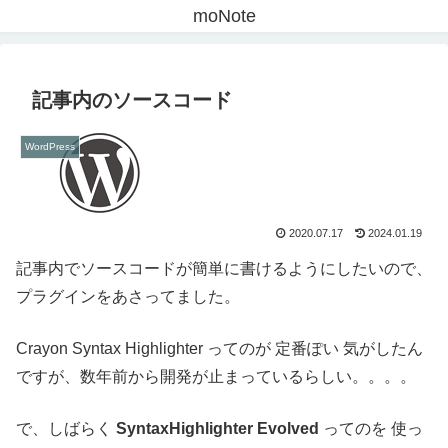
moNote
記事内のソースコード
WordPress
2020.07.17
2024.01.19
記事内でソースコードが簡単に書けるようにしたいので、
プラグインをあさってました。
Crayon Syntax Highlighter ってのが 定番ぽい 気がしたん
ですが、数年前から開発が止まっているらしい。。。。
で、しばらく
SyntaxHighlighter Evolved
ってのを 使っ