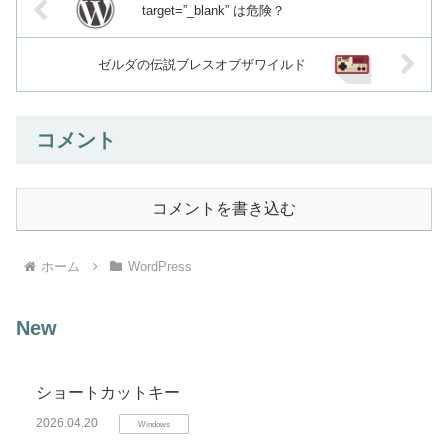
target=”_blank” は危険？
ゼルダの伝説ブレスオブザワイルド
コメント
コメントを書き込む
ホーム
WordPress
New
ショートカットキー
2026.04.20
Windows