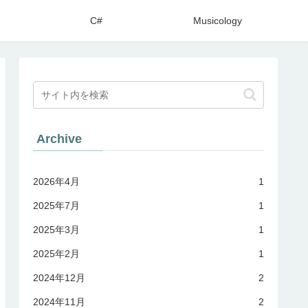
C#
Musicology
Archive
2026年4月
1
2025年7月
1
2025年3月
1
2025年2月
1
2024年12月
2
2024年11月
2