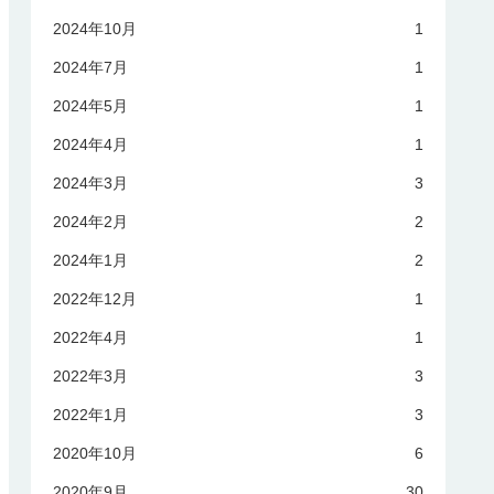
2024年10月
1
2024年7月
1
2024年5月
1
2024年4月
1
2024年3月
3
2024年2月
2
2024年1月
2
2022年12月
1
2022年4月
1
2022年3月
3
2022年1月
3
2020年10月
6
2020年9月
30