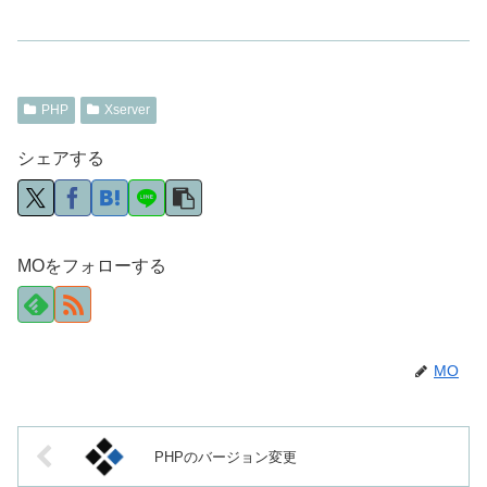
PHP
Xserver
シェアする
MOをフォローする
MO
PHPのバージョン変更