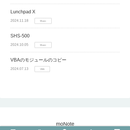
Lunchpad X
2024.11.18
Music
SHS-500
2024.10.05
Music
VBAのモジュールのコピー
2024.07.13
VBA
moNote