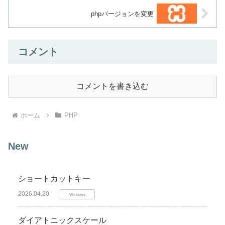
phpバージョンを変更
コメント
コメントを書き込む
ホーム
PHP
New
ショートカットキー
2026.04.20
Windows
ダイアトニックスケール