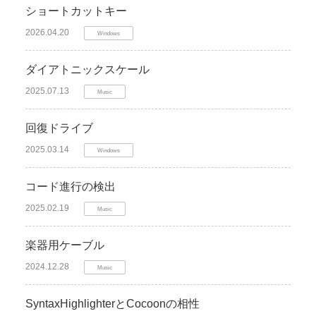
ショートカットキー
2026.04.20
Windows
ダイアトニックスケール
2025.07.13
Music
回復ドライブ
2025.03.14
Windows
コード進行の検出
2025.02.19
Music
楽器用ケーブル
2024.12.28
Music
SyntaxHighlighterとCocoonの相性