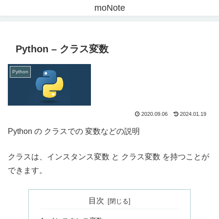
moNote
Python – クラス変数
Python
2020.09.06
2024.01.19
Python の クラスでの 変数などの説明
クラスは、インスタンス変数 と クラス変数 を持つことが
できます。
目次