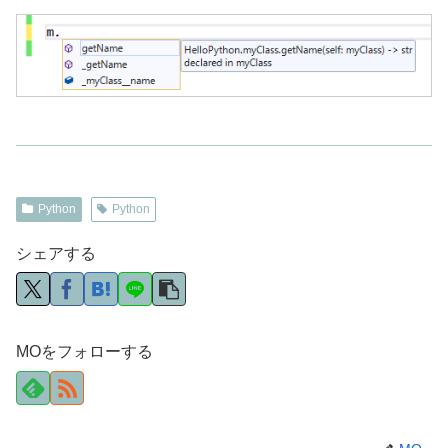
Python
Python
シェアする
MOをフォローする