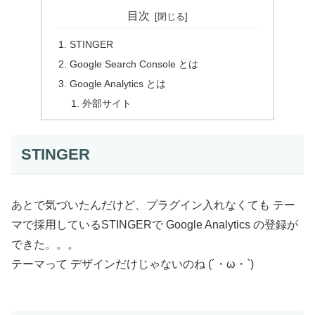
目次
STINGER
Google Search Console とは
Google Analytics とは
外部サイト
STINGER
あとで気づいたんだけど、プラグイン入れなくても テー
マで採用しているSTINGERで Google Analytics の登録が
できた。。。
テーマって デザインだけじゃないのね (´・ω・`)