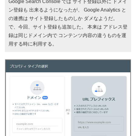
Google Search Console では サイト登録以外に ドメイ
ン登録も 出来るようになったが、 Google Analytics と
の連携は サイト登録したものしか ダメなようだ。
で、今回、サイト登録も追加した。 本来は アドレス登
録は同じドメイン内で コンテンツ内容の違うものを運
用する時に利用する。