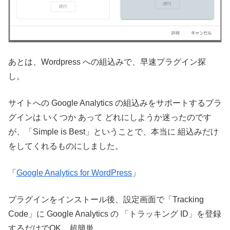
あとは、Wordpress への組込みで、早速プラグイン探
し。
サイトへの Google Analytics の組込みをサポートするプラ
グインは いくつか あって どれにしようか迷ったのです
が、「Simple is Best」ということで、本当に 組込みだけ
をしてくれるものにしました。
「
Google Analytics for WordPress
」
プラグインをインストール後、設定画面で「Tracking
Code」に Google Analytics の 「トラッキング ID」を登録
するだけでOK。超簡単。