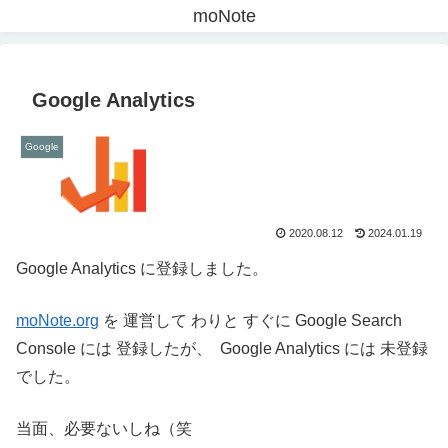
moNote
Google Analytics
Google
2020.08.12
2024.01.19
Google Analytics に登録しました。
moNote.org
を 運営して わりと すぐに Google Search
Console には 登録したが、 Google Analytics には 未登録
でした。
当面、必要ないしね（笑