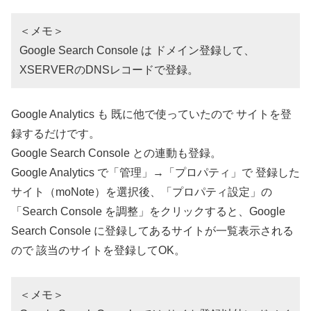
＜メモ＞
Google Search Console は ドメイン登録して、
XSERVERのDNSレコードで登録。
Google Analytics も 既に他で使っていたので サイトを登
録するだけです。
Google Search Console との連動も登録。
Google Analytics で「管理」→「プロパティ」で 登録した
サイト（moNote）を選択後、「プロパティ設定」の
「Search Console を調整」をクリックすると、Google
Search Console に登録してあるサイトが一覧表示される
ので 該当のサイトを登録してOK。
＜メモ＞