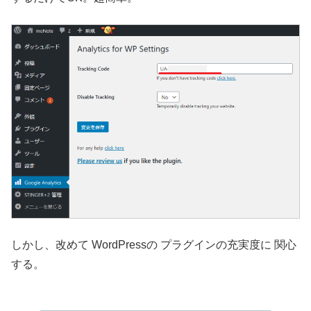
しかし、改めて WordPressの プラグインの充実度に 関心
する。