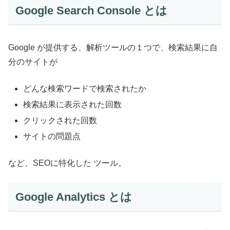
Google Search Console とは
Google が提供する、解析ツールの１つで、検索結果に自
分のサイトが
どんな検索ワードで検索されたか
検索結果に表示された回数
クリックされた回数
サイトの問題点
など、SEOに特化した ツール。
Google Analytics とは