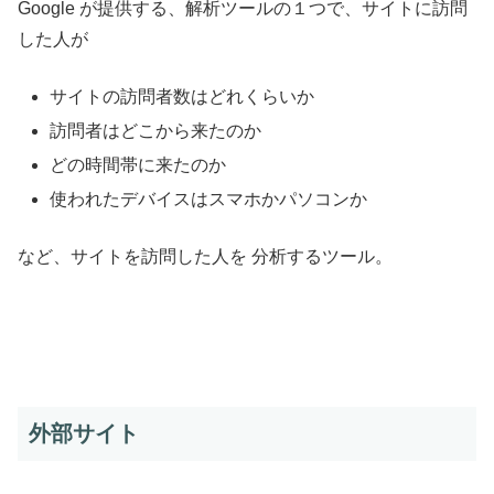
Google が提供する、解析ツールの１つで、サイトに訪問
した人が
サイトの訪問者数はどれくらいか
訪問者はどこから来たのか
どの時間帯に来たのか
使われたデバイスはスマホかパソコンか
など、サイトを訪問した人を 分析するツール。
外部サイト