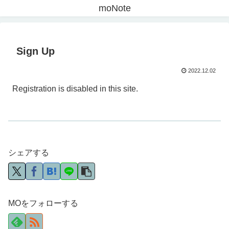
moNote
Sign Up
2022.12.02
Registration is disabled in this site.
シェアする
MOをフォローする