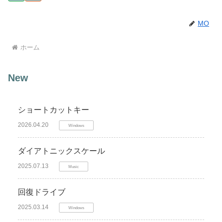
MO
ホーム
New
ショートカットキー
2026.04.20
Windows
ダイアトニックスケール
2025.07.13
Music
回復ドライブ
2025.03.14
Windows